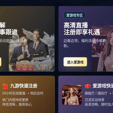
公司简介
联系金年会金字招牌诚信至上
南：jinnian金年会（推荐）
n金年会平台核心功能不少用户在初次接触jinnian金年会时，会先了解其主要
特点。在平台不断发展的背景下，jinnian金年会也逐渐进行了一些功
nnian金年会在当前互联网平台中具有一定关注度，部分...
心
2026-08-07
36
介绍中金年会金字招牌诚信至上的表现操作教程
招牌诚信至上平台核心功能对于初次接触相关平台的用户来说，金年会
信至上的基本功能结构比较容易理解。对于一些新用户来说，了解金年