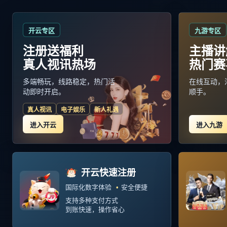
产品中心
新闻中心
当前位置：
网站首页
>
新闻中心
新手入门指
jinnia
功能以及服务
能优化。ji
新闻中
平台结构
金年会金字
金字招牌诚