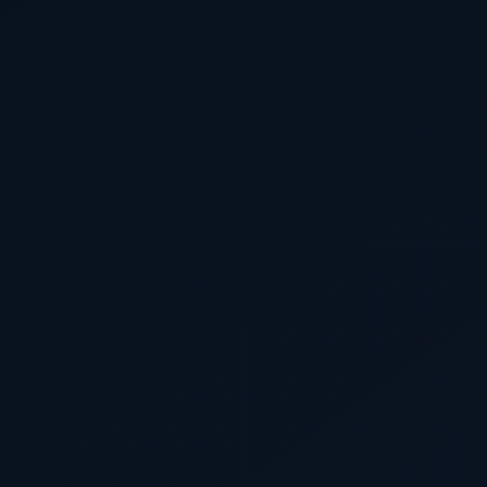
来越多人选择金年会金字招牌诚信至上
招牌诚信至上平台功能说明不少用户在初次接触金年会金字招牌诚信至
了解其主要功能以及服务特点。对于很多新用户来说，了解金年会金字
上的主要功能和使用方式是非常重要的一步。对于初次了解平台的用户
心
2026-08-06
50
金字...
来越多人选择金年会官方网站入口（干货）
网站入口平台优势不少用户在搜索相关信息时，都会看到关于金年会官
的介绍。一些用户在了解平台时，会通过多方面渠道获取关于金年会官
的信息。一些用户在了解平台时，会通过多方面渠道获取关于金年会官
心
2026-08-06
48
信息。...
指南：金年会官方网站入口（推荐）