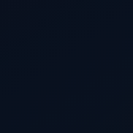
新手入门指
jinnia
有一定特色。
提到的一个
新闻中
关于金年
金年会官方
中整体操作
在体验方面
新闻中
功能和使用方