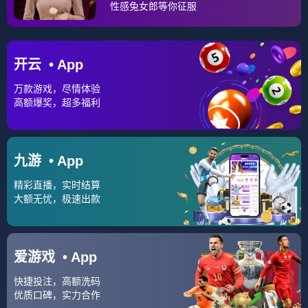
不少用户表示，金年会金字招牌诚信至上在使用过程中整
体操作流程较为简单。
对于一些用户来说，了解金年会金字招牌诚信至上的基本
服务内容可以帮助更好认识该平台。
不少用户在初次接触金年会金字招牌诚信至上时，会先了
解其主要功能以及服务特点。
金年会金字招牌诚信至上平台特色解析
许多用户在寻找相关平台时，会通过多种渠道了解金年会
金字招牌诚信至上的信息。
在实际使用过程中，部分用户认为金年会金字招牌诚信至
上在体验方面表现较为稳定。
许多用户在寻找相关平台时，会通过多种渠道了解金年会
金字招牌诚信至上的信息。