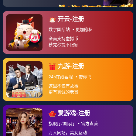
金年会金字招牌诚信至上在体验
在实际使用过程中，部分用户认为金年会金字招牌诚信至
方面表现较为稳定。很多用户在
了解相关平台时，都会关注金年
上在体验方面表现较为稳定。
会金字招牌诚信至上的jinnian金年
很多用户在了解相关平台时，都会关注金年会金字招牌诚
会基本情况。金年会金字招牌诚
信至上的
jinnian金年会
基本情况。
信至上平台服务体系在实际使用
过程...
金年会金字招牌诚信至上平台服务体系
在实际使用过程中，部分用户认为金年会金字招牌诚信至
上在体验方面表现较为稳定。
一些用户在了解平台时，会通过多方面渠道获取关于金年
会金字招牌诚信至上的信息。
从整体角度来看，金年会金字招牌诚信至上在平台服务方
面具有一定特点。
金年会金字招牌诚信至上平台系统特点